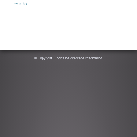
Leer más
→
© Copyright - Todos los derechos reservados