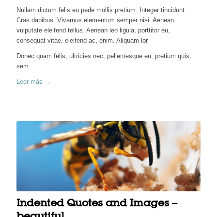
Nullam dictum felis eu pede mollis pretium. Integer tincidunt.
Cras dapibus. Vivamus elementum semper nisi. Aenean
vulputate eleifend tellus. Aenean leo ligula, porttitor eu,
consequat vitae, eleifend ac, enim. Aliquam lor
Donec quam felis, ultricies nec, pellentesque eu, pretium quis,
sem.
Leer más
→
Indented Quotes and Images –
beautiful