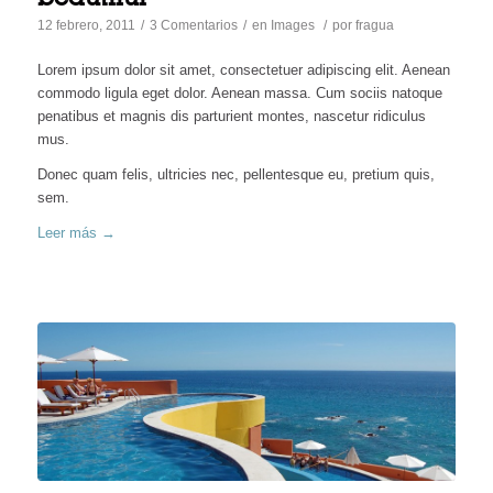
12 febrero, 2011
/
3 Comentarios
/
en
Images
/
por
fragua
Lorem ipsum dolor sit amet, consectetuer adipiscing elit. Aenean
commodo ligula eget dolor. Aenean massa. Cum sociis natoque
penatibus et magnis dis parturient montes, nascetur ridiculus
mus.
Donec quam felis, ultricies nec, pellentesque eu, pretium quis,
sem.
Leer más
→