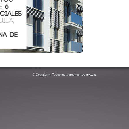
© Copyright - Todos los derechos reservados