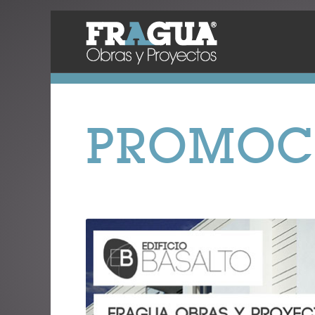
PROMOC