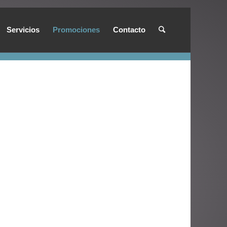
Servicios
Promociones
Contacto